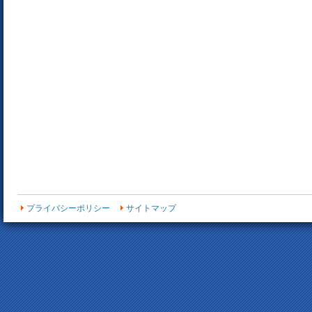
プライバシーポリシー
サイトマップ