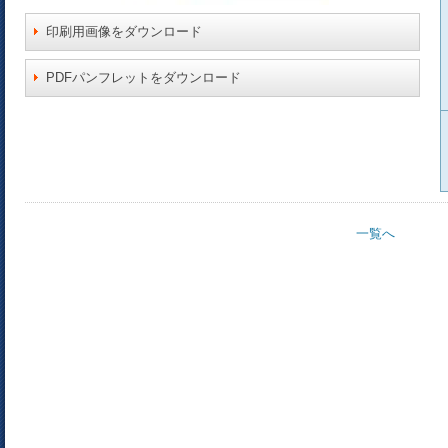
印刷用画像をダウンロード
PDFパンフレットをダウンロード
一覧へ