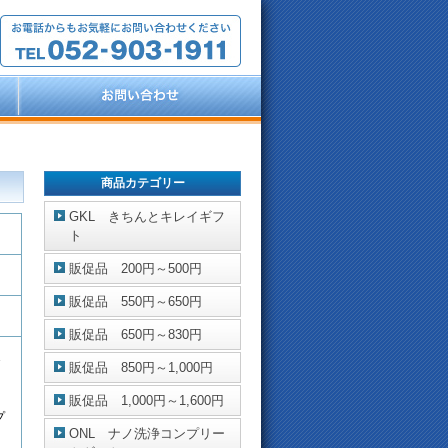
商品カテゴリー
GKL きちんとキレイギフ
ト
販促品 200円～500円
販促品 550円～650円
販促品 650円～830円
1
販促品 850円～1,000円
販促品 1,000円～1,600円
プ
ONL ナノ洗浄コンプリー